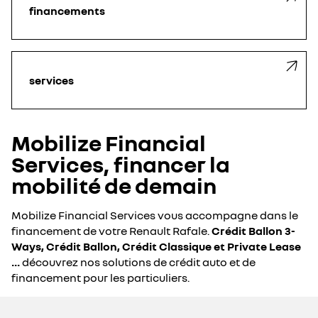
financements
services
Mobilize Financial
Services, financer la
mobilité de demain
Mobilize Financial Services vous accompagne dans le
financement de votre Renault Rafale.
Crédit Ballon 3-
Ways, Crédit Ballon, Crédit Classique et Private Lease
...
découvrez nos solutions de crédit auto et de
financement pour les particuliers.