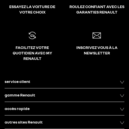
ESSAYEZ LA VOITURE DE
ROULEZ CONFIANT AVEC LES
VOTRE CHOIX
GARANTIES RENAULT
FACILITEZ VOTRE
INSCRIVEZ VOUS À LA
QUOTIDIEN AVEC MY
NEWSLETTER
RENAULT
service client
gamme Renault
accès rapide
autres sites Renault