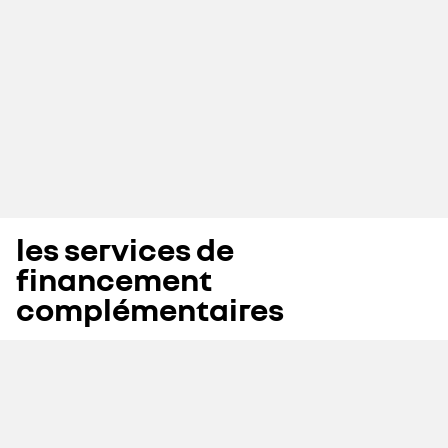
les services de
financement
complémentaires