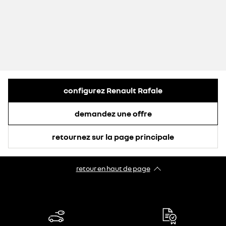
configurez Renault Rafale
demandez une offre
retournez sur la page principale
retour en haut de page​