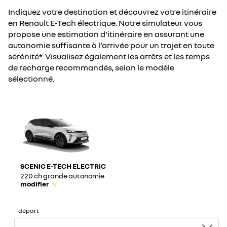
Indiquez votre destination et découvrez votre itinéraire
en Renault E-Tech électrique. Notre simulateur vous
propose une estimation d'itinéraire en assurant une
autonomie suffisante à l’arrivée pour un trajet en toute
sérénité*. Visualisez également les arrêts et les temps
de recharge recommandés, selon le modèle
sélectionné.
SCENIC E-TECH ELECTRIC
220 ch grande autonomie
modifier
départ