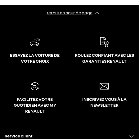
retour en haut de page​
ESSAYEZ LA VOITURE DE
ROULEZ CONFIANT AVEC LES
VOTRE CHOIX
GARANTIES RENAULT
FACILITEZ VOTRE
INSCRIVEZ VOUS À LA
QUOTIDIEN AVEC MY
NEWSLETTER
RENAULT
service client