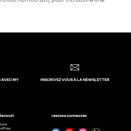
N AVEC MY
INSCRIVEZ VOUS À LA NEWSLETTER
 Renault
restons connectés
Store
offres