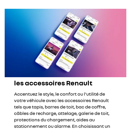
les accessoires Renault
Accentuez le style, le confort ou l'utilité de
votre véhicule avec les accessoires Renault
tels que tapis, barres de toit, bac de coffre,
câbles de recharge, attelage, galerie de toit,
protections du chargement, aides au
stationnement ou alarme. En choisissant un