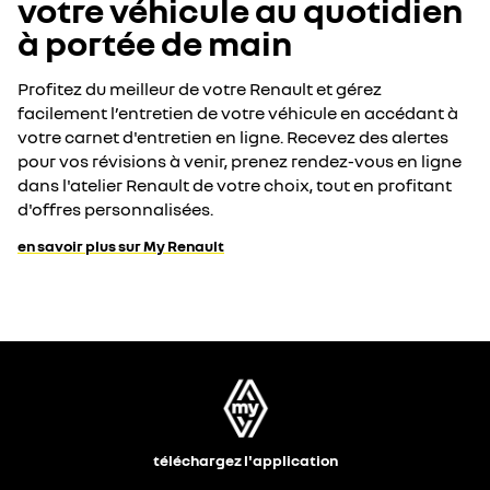
votre véhicule au quotidien
à portée de main
Profitez du meilleur de votre Renault et gérez
facilement l’entretien de votre véhicule en accédant à
votre carnet d'entretien en ligne. Recevez des alertes
pour vos révisions à venir, prenez rendez-vous en ligne
dans l'atelier Renault de votre choix, tout en profitant
d'offres personnalisées.
en savoir plus sur My Renault
téléchargez l'application