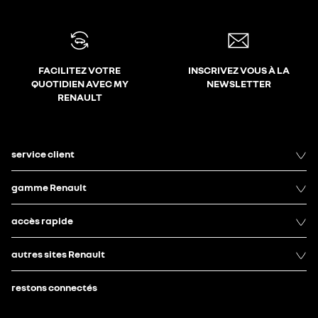
FACILITEZ VOTRE
INSCRIVEZ VOUS À LA
QUOTIDIEN AVEC MY
NEWSLETTER
RENAULT
service client
gamme Renault
accès rapide
autres sites Renault
restons connectés