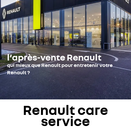
l’après-vente Renault
qui mieux que Renault pour entretenir votre
Renault ?
Renault care
service