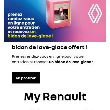
bidon de lave-glace offert !
Prenez rendez-vous en ligne pour votre
entretien et recevez
un bidon de lave-glace
!
en profiter
My Renault