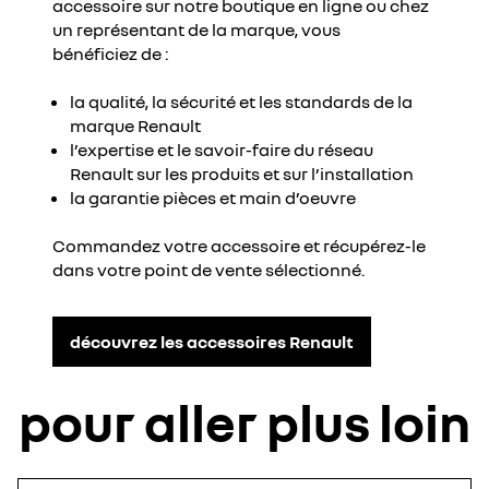
accessoire sur notre boutique en ligne ou chez
un représentant de la marque, vous
bénéficiez de :
la qualité, la sécurité et les standards de la
marque Renault
l’expertise et le savoir-faire du réseau
Renault sur les produits et sur l’installation
la garantie pièces et main d’oeuvre
Commandez votre accessoire et récupérez-le
dans votre point de vente sélectionné.
découvrez les accessoires Renault
pour aller plus loin