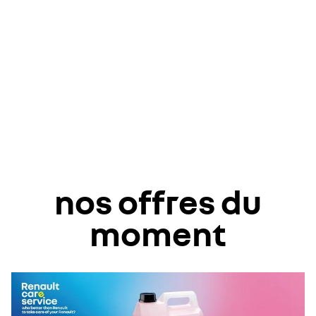
nos offres du
moment