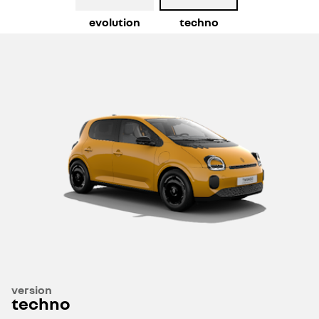
evolution
techno
version
techno