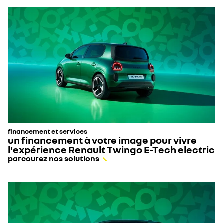
financement et services
un financement à votre image pour vivre
l'expérience Renault Twingo E-Tech electric
parcourez nos solutions