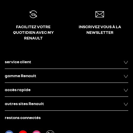
FACILITEZ VOTRE
INSCRIVEZ VOUS À LA
QUOTIDIEN AVEC MY
NEWSLETTER
RENAULT
service client
gamme Renault
accès rapide
autres sites Renault
restons connectés