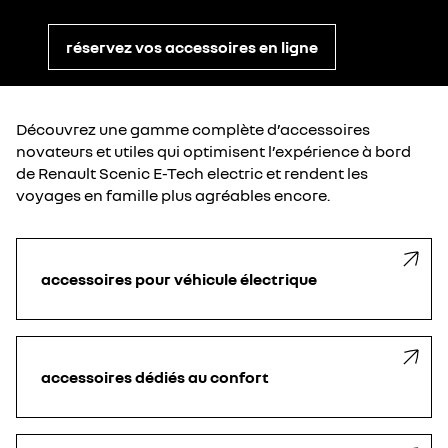
réservez vos accessoires en ligne
Découvrez une gamme complète d’accessoires
novateurs et utiles qui optimisent l’expérience à bord
de Renault Scenic E-Tech electric et rendent les
voyages en famille plus agréables encore.
accessoires pour véhicule électrique
accessoires dédiés au confort