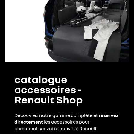
catalogue
accessoires -
Renault Shop
Découvrez notre gamme complète et
réservez
directement
les accessoires pour
personnaliser votre nouvelle Renault.