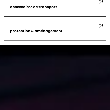
accessoires de transport
protection & aménagement