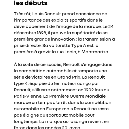
les débuts
Très tôt, Louis Renault prend conscience de
l’importance des exploits sportifs dans le
développement de l’image de la marque. Le 24
décembre 1898, il prouve la supériorité de sa
première grande innovation : la transmission à
prise directe. Sa voiturette Type A est la
première à gravir la rue Lepic, à Montmartre.
À la suite de ce succès, Renault s'engage dans
la compétition automobile et remporte une
série de victoires en Grand Prix. La Renault
type K, équipée du 1er moteur conçu par
Renault, s'illustre notamment en 1902 lors du
Paris-Vienne. La Première Guerre Mondiale
marque un temps d'arrêt dans la compétition
automobile en Europe mais Renault ne reste
pas éloigné du sport automobile pour
longtemps. La marque au losange revient en
force dans les années 20' avec