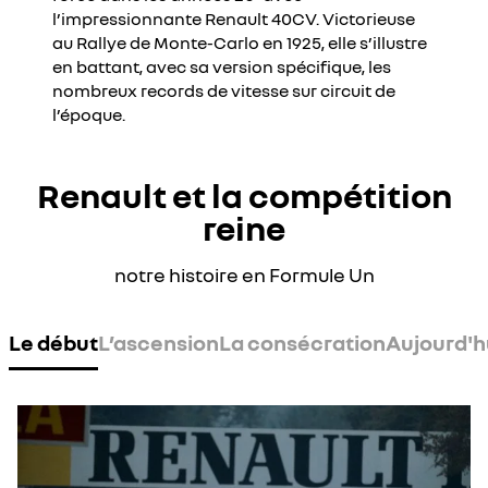
l’impressionnante Renault 40CV. Victorieuse
au Rallye de Monte-Carlo en 1925, elle s’illustre
en battant, avec sa version spécifique, les
nombreux records de vitesse sur circuit de
l’époque.
Renault et la compétition
reine
notre histoire en Formule Un
Le début
L’ascension
La consécration
Aujourd'h