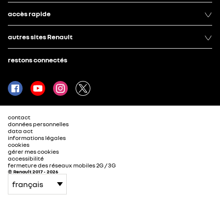
accès rapide
autres sites Renault
restons connectés
contact
données personnelles
data act
informations légales
cookies
gérer mes cookies
accessibilité
fermeture des réseaux mobiles 2G / 3G
© Renault 2017 - 2026