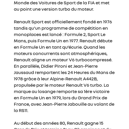
Monde des Voitures de Sport de la FIA et met
au point une version turbo du moteur.
Renault Sport est officiellement fondé en 1976
tandis qu'un programme de compétition en
monoplaces est lancé : Formule 2, Sport Le
Mans, puis Formule Un en 1977. Renault débute
en Formule Un en tant qu’écurie. Quand les
moteurs concurrents sont atmosphériques,
Renault aligne un moteur V6 turbocompressé.
En parallèle, Didier Pironi et Jean-Pierre
Jaussaud remportent les 24 Heures du Mans de
1978 grâce à leur Alpine-Renault A442B,
propulsée par le moteur Renault V6 turbo. La
marque au losange remporte sa 1ère victoire
en Formule Un en 1979, lors du Grand Prix de
France, avec Jean-Pierre Jabouille au volant de
la RS11.
Au début des années 80, Renault gagne 15