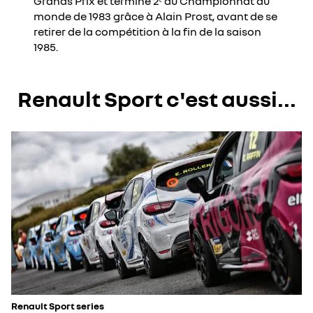
Grands Prix et termine 2ᵉ au Championnat du
monde de 1983 grâce à Alain Prost, avant de se
retirer de la compétition à la fin de la saison
1985.
Renault Sport c'est aussi...
Renault Sport series