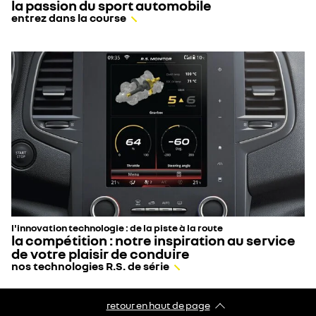
la passion du sport automobile
entrez dans la course
l'innovation technologie : de la piste à la route
la compétition : notre inspiration au service
de votre plaisir de conduire
nos technologies R.S. de série
retour en haut de page​