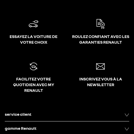
ESSAYEZ LA VOITURE DE
ROULEZ CONFIANT AVEC LES
VOTRE CHOIX
GARANTIES RENAULT
FACILITEZ VOTRE
INSCRIVEZ VOUS À LA
QUOTIDIEN AVEC MY
NEWSLETTER
RENAULT
service client
gamme Renault