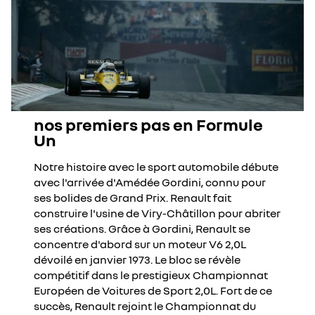
nos premiers pas en Formule
Un
Notre histoire avec le sport automobile débute
avec l'arrivée d'Amédée Gordini, connu pour
ses bolides de Grand Prix. Renault fait
construire l'usine de Viry-Châtillon pour abriter
ses créations. Grâce à Gordini, Renault se
concentre d'abord sur un moteur V6 2,0L
dévoilé en janvier 1973. Le bloc se révèle
compétitif dans le prestigieux Championnat
Européen de Voitures de Sport 2,0L. Fort de ce
succès, Renault rejoint le Championnat du