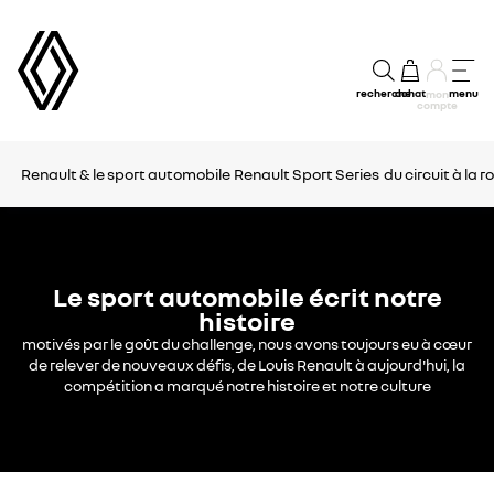
recherche
achat
menu
mon
compte
Renault & le sport automobile
Renault Sport Series
du circuit à la r
Le sport automobile écrit notre
histoire
motivés par le goût du challenge, nous avons toujours eu à cœur
de relever de nouveaux défis, de Louis Renault à aujourd'hui, la
compétition a marqué notre histoire et notre culture