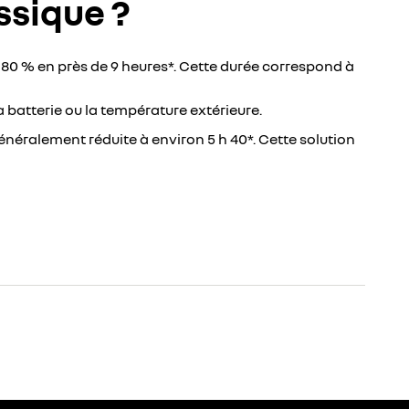
ssique ?
 80 % en près de 9 heures*. Cette durée correspond à
 batterie ou la température extérieure.
 généralement réduite à environ 5 h 40*. Cette solution