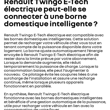
Renault Twingo E-Tech
électrique peut-elle se
connecter à une borne
domestique intelligente ?
Renault Twingo E-Tech électrique est compatible avec
les bornes domestiques intelligentes. Cette solution
permet de recharger votre véhicule chez vous tout en
tenant compte de la puissance disponible dans votre
logement. La borne ajuste automatiquement l’énergie
envoyée à Renault Twingo E-Tech électrique afin de
rester dans la limite prévue par votre abonnement.
Lorsque la demande augmente, elle réduit
temporairement la puissance de charge. Lorsque la
consommation baisse, elle peut l’augmenter à
nouveau. Ce pilotage évite les coupures liées à une
surcharge de l’installation et assure une recharge
continue, même lorsque plusieurs appareils
fonctionnent en parallèle.
En synthèse, Renault Twingo E-Tech électrique
fonctionne avec les bornes domestiques intelligentes
et bénéficie d’une gestion automatique de la puissance,
utile pour recharger votre véhicule en lien avec la
consommation de votre foyer.