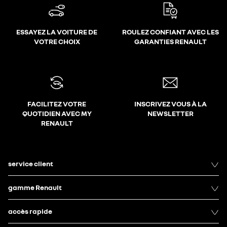
ESSAYEZ LA VOITURE DE
ROULEZ CONFIANT AVEC LES
VOTRE CHOIX
GARANTIES RENAULT
FACILITEZ VOTRE
INSCRIVEZ VOUS À LA
QUOTIDIEN AVEC MY
NEWSLETTER
RENAULT
service client
gamme Renault
accès rapide