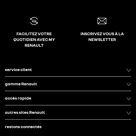
FACILITEZ VOTRE
INSCRIVEZ VOUS À LA
QUOTIDIEN AVEC MY
NEWSLETTER
RENAULT
service client
gamme Renault
accès rapide
autres sites Renault
restons connectés