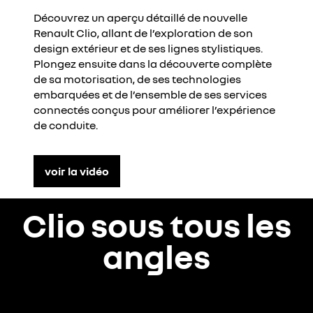
Découvrez un aperçu détaillé de nouvelle
Renault Clio, allant de l’exploration de son
design extérieur et de ses lignes stylistiques.
Plongez ensuite dans la découverte complète
de sa motorisation, de ses technologies
embarquées et de l’ensemble de ses services
connectés conçus pour améliorer l’expérience
de conduite.
voir la vidéo
Clio sous tous les
angles