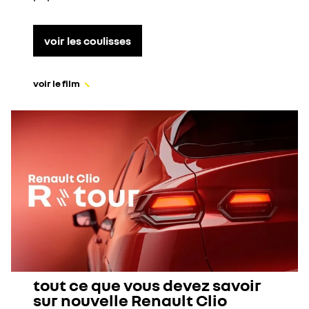
voir les coulisses
voir le film
tout ce que vous devez savoir
sur nouvelle Renault Clio