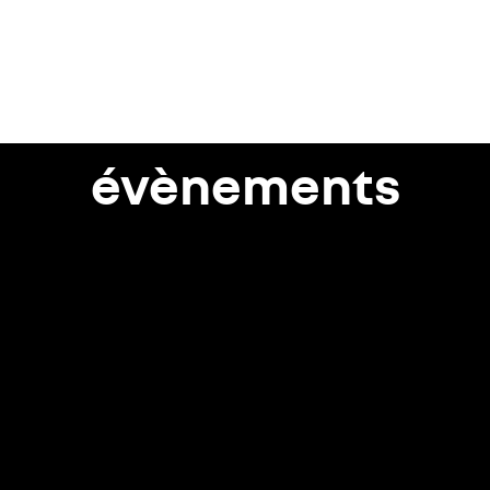
évènements