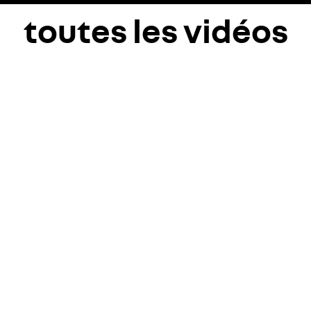
toutes les vidéos