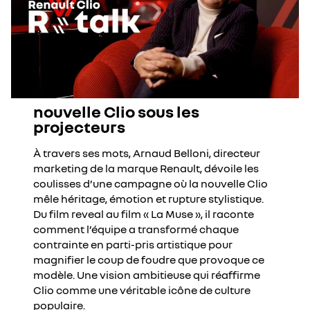
nouvelle Clio sous les
projecteurs
À travers ses mots, Arnaud Belloni, directeur
marketing de la marque Renault, dévoile les
coulisses d’une campagne où la nouvelle Clio
mêle héritage, émotion et rupture stylistique.
Du film reveal au film « La Muse », il raconte
comment l’équipe a transformé chaque
contrainte en parti-pris artistique pour
magnifier le coup de foudre que provoque ce
modèle. Une vision ambitieuse qui réaffirme
Clio comme une véritable icône de culture
populaire.