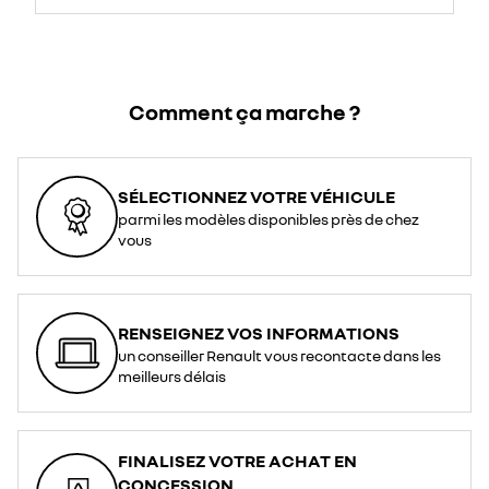
Comment ça marche ?
SÉLECTIONNEZ VOTRE VÉHICULE
parmi les modèles disponibles près de chez
vous
RENSEIGNEZ VOS INFORMATIONS
un conseiller Renault vous recontacte dans les
meilleurs délais
FINALISEZ VOTRE ACHAT EN
CONCESSION