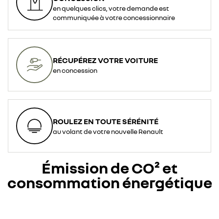
en quelques clics, votre demande est
communiquée à votre concessionnaire
RÉCUPÉREZ VOTRE VOITURE
en concession
ROULEZ EN TOUTE SÉRÉNITÉ
au volant de votre nouvelle Renault
Émission de CO² et
consommation énergétique