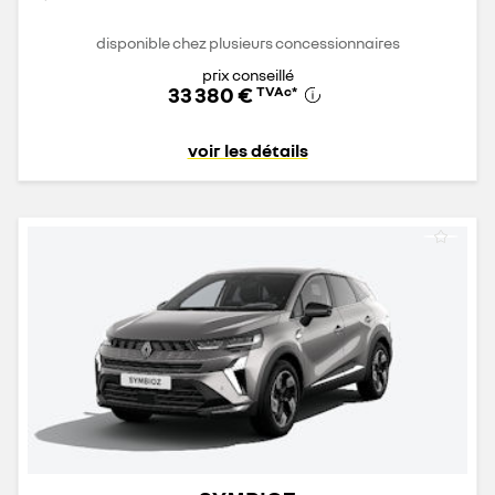
disponible chez plusieurs concessionnaires
prix conseillé
33 380 €
TVAc
*
voir les détails