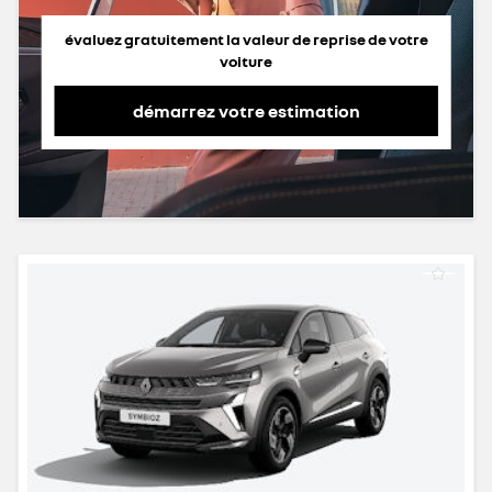
évaluez gratuitement la valeur de reprise de votre
voiture
démarrez votre estimation