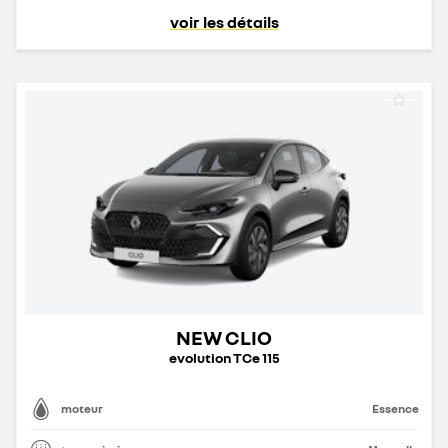
voir les détails
NEW CLIO
evolution TCe 115
moteur
Essence