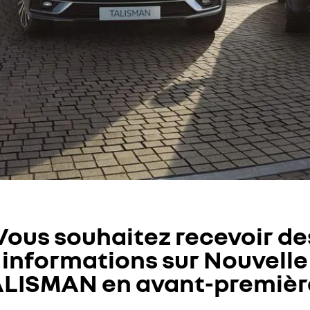
Vous souhaitez recevoir de
informations sur Nouvelle
LISMAN en avant-premièr