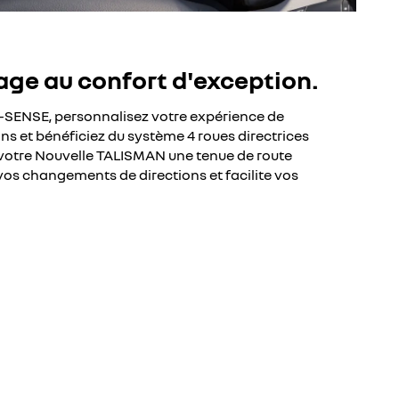
age au confort d'exception.
SENSE, personnalisez votre expérience de
ns et bénéficiez du système 4 roues directrices
otre Nouvelle TALISMAN une tenue de route
vos changements de directions et facilite vos