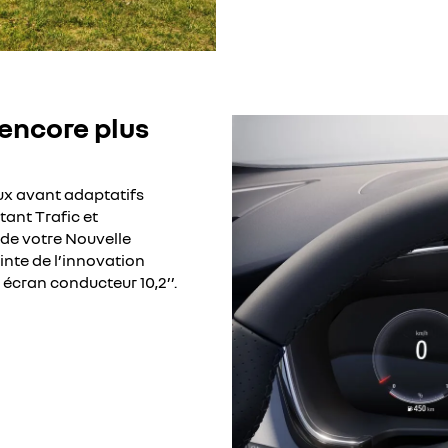
 encore plus
eux avant adaptatifs
tant Trafic et
 de votre Nouvelle
inte de l’innovation
l écran conducteur 10,2’’.