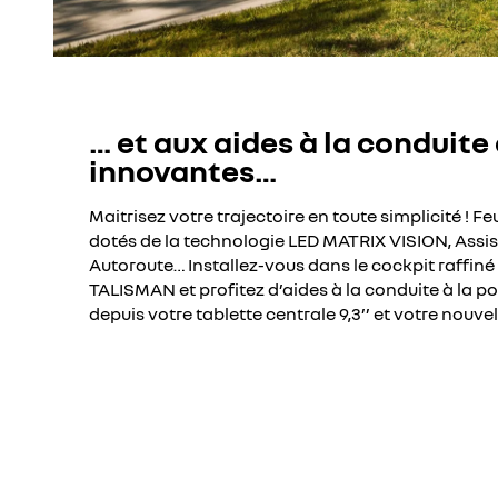
… et aux aides à la conduite
innovantes…
Maitrisez votre trajectoire en toute simplicité ! F
dotés de la technologie LED MATRIX VISION, Assis
Autoroute… Installez-vous dans le cockpit raffiné
TALISMAN et profitez d’aides à la conduite à la po
depuis votre tablette centrale 9,3’’ et votre nouve