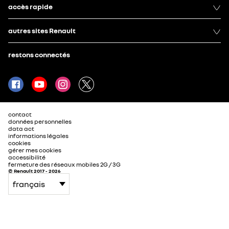
accès rapide
autres sites Renault
restons connectés
contact
données personnelles
data act
informations légales
cookies
gérer mes cookies
accessibilité
fermeture des réseaux mobiles 2G / 3G
© Renault 2017 - 2026