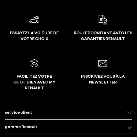
ESSAYEZ LA VOITURE DE
ROULEZ CONFIANT AVEC LES
VOTRE CHOIX
GARANTIES RENAULT
FACILITEZ VOTRE
INSCRIVEZ VOUS À LA
QUOTIDIEN AVEC MY
NEWSLETTER
RENAULT
service client
gamme Renault