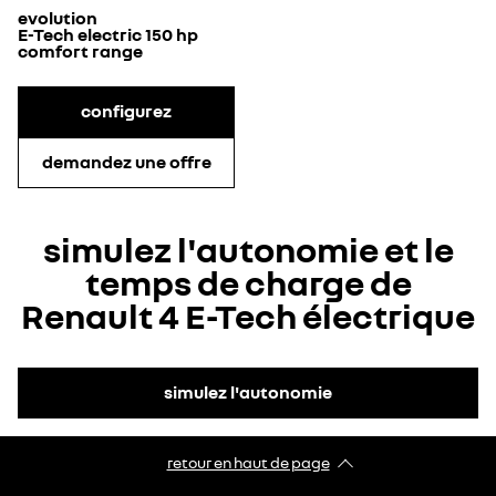
evolution
E-Tech electric 150 hp
comfort range
configurez
demandez une offre
simulez l'autonomie et le
temps de charge de
Renault 4 E-Tech électrique
simulez l'autonomie
retour en haut de page​