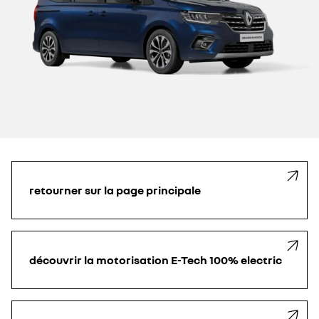
retourner sur la page principale
découvrir la motorisation E-Tech 100% electric