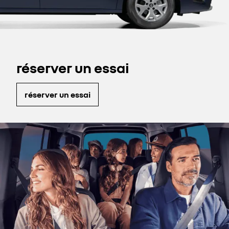
réserver un essai
réserver un essai