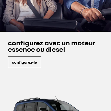
configurez avec un moteur
essence ou diesel
configurez-le