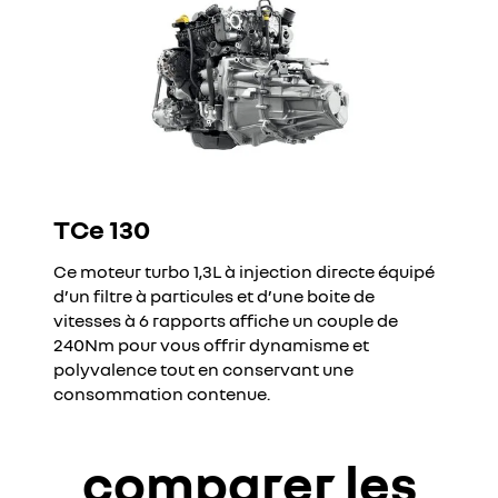
TCe 130
Ce moteur turbo 1,3L à injection directe équipé
d’un filtre à particules et d’une boite de
vitesses à 6 rapports affiche un couple de
240Nm pour vous offrir dynamisme et
polyvalence tout en conservant une
consommation contenue.
comparer les