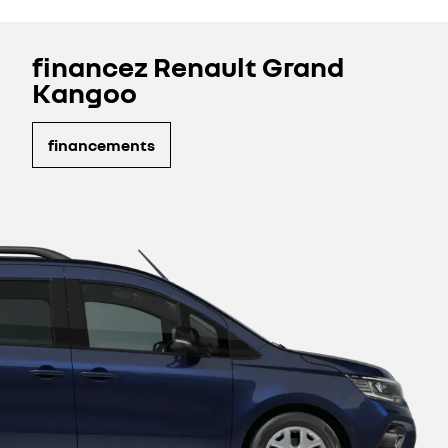
financez Renault Grand
Kangoo
financements