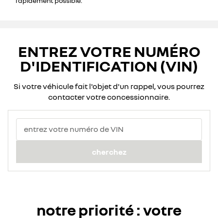
rapidement possible.
ENTREZ VOTRE NUMÉRO
D'IDENTIFICATION (VIN)
Si votre véhicule fait l'objet d'un rappel, vous pourrez
contacter votre concessionnaire.
entrez votre numéro de VIN
cherchez
notre priorité : votre