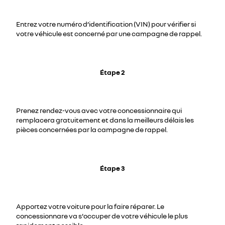
Entrez votre numéro d’identification (VIN) pour vérifier si
votre véhicule est concerné par une campagne de rappel.
Étape 2
Prenez rendez-vous avec votre concessionnaire qui
remplacera gratuitement et dans la meilleurs délais les
pièces concernées par la campagne de rappel.
Étape 3
Apportez votre voiture pour la faire réparer. Le
concessionnare va s'occuper de votre véhicule le plus