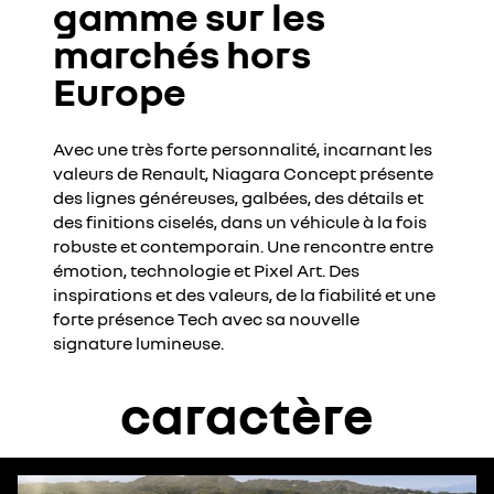
gamme sur les
marchés hors
Europe
Avec une très forte personnalité, incarnant les
valeurs de Renault, Niagara Concept présente
des lignes généreuses, galbées, des détails et
des finitions ciselés, dans un véhicule à la fois
robuste et contemporain. Une rencontre entre
émotion, technologie et Pixel Art. Des
inspirations et des valeurs, de la fiabilité et une
forte présence Tech avec sa nouvelle
signature lumineuse.
caractère