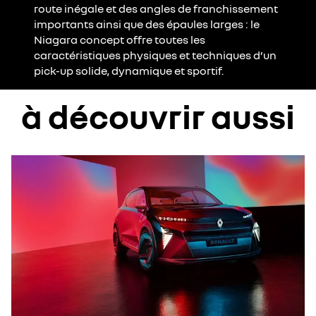
route inégale et des angles de franchissement
importants ainsi que des épaules larges : le
Niagara concept offre toutes les
caractéristiques physiques et techniques d’un
pick-up solide, dynamique et sportif.
à découvrir aussi