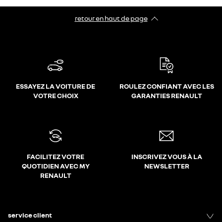
retour en haut de page​
ESSAYEZ LA VOITURE DE
ROULEZ CONFIANT AVEC LES
VOTRE CHOIX
GARANTIES RENAULT
FACILITEZ VOTRE
INSCRIVEZ VOUS À LA
QUOTIDIEN AVEC MY
NEWSLETTER
RENAULT
service client