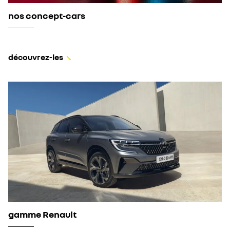
nos concept-cars
découvrez-les
gamme Renault