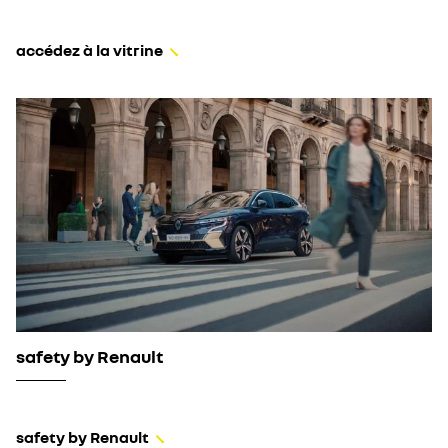
accédez à la vitrine
safety by Renault
safety by Renault