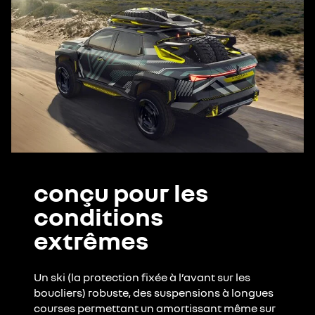
conçu pour les
conditions
extrêmes
Un ski (la protection fixée à l’avant sur les
boucliers) robuste, des suspensions à longues
courses permettant un amortissant même sur