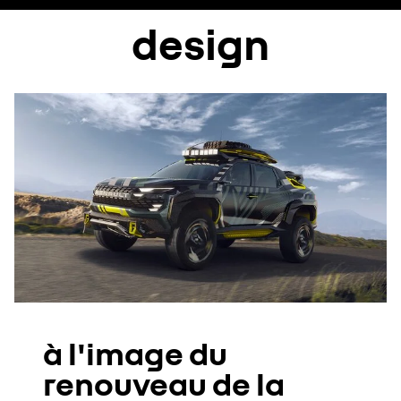
design
à l'image du
renouveau de la