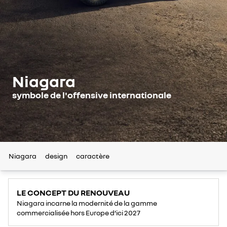
Niagara
symbole de l'offensive internationale
Niagara
design
caractère
LE CONCEPT DU RENOUVEAU
Niagara incarne la modernité de la gamme
commercialisée hors Europe d’ici 2027