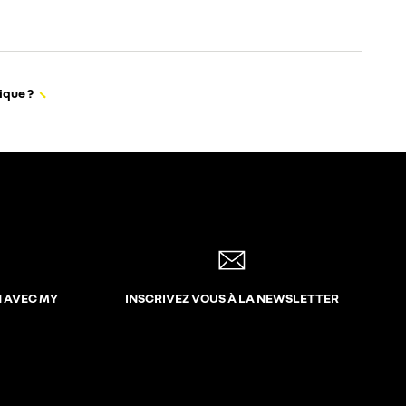
ique ?
N AVEC MY
INSCRIVEZ VOUS À LA NEWSLETTER