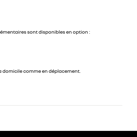
lémentaires sont disponibles en option :
, à domicile comme en déplacement.