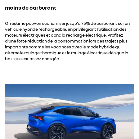
moins de carburant
On estime pouvoir économiser jusqu'à 75% de carburant sur un
véhicule hybride rechargeable, en privilégiant l’utilisation des
moteurs électriques et donc la recharge électrique. Profitez
d'une forte réduction de la consommation lors des trajets plus
importants comme les vacances avec le mode hybride qui
alterne le roulage thermique et le roulage électrique dès que la
batterie est assez chargée.