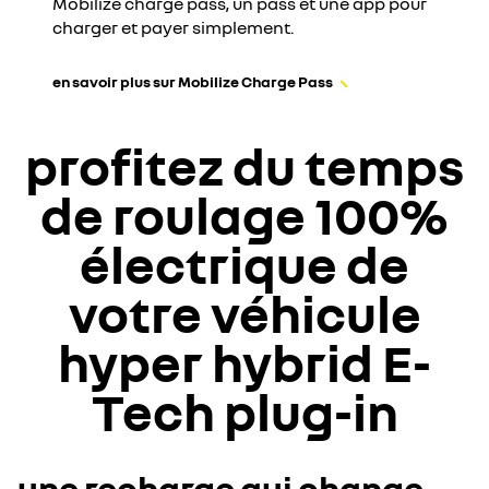
Mobilize charge pass, un pass et une app pour
charger et payer simplement.
en savoir plus sur Mobilize Charge Pass
profitez du temps
de roulage 100%
électrique de
votre véhicule
hyper hybrid E-
Tech plug-in
une recharge qui change