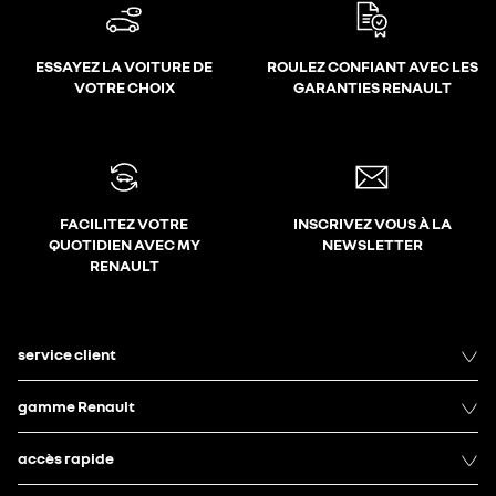
ESSAYEZ LA VOITURE DE
ROULEZ CONFIANT AVEC LES
VOTRE CHOIX
GARANTIES RENAULT
FACILITEZ VOTRE
INSCRIVEZ VOUS À LA
QUOTIDIEN AVEC MY
NEWSLETTER
RENAULT
service client
gamme Renault
accès rapide