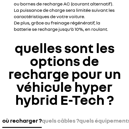
ou bornes de recharge AC (courant alternatif).
La puissance de charge sera limitée suivant les
caractéristiques de votre voiture.
De plus, grâce au freinage régénératif, la
batterie se recharge jusqu'à 10%, en roulant.
quelles sont les
options de
recharge pour un
véhicule hyper
hybrid E-Tech ?
où recharger ?
quels câbles ?
quels équipements