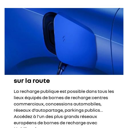
sur la route
La recharge publique est possible dans tous les
lieux équipés de bornes de recharge:centres
commerciaux, concessions automobiles,
réseaux d’autopartage, parkings publics…
Accédez à l'un des plus grands réseaux
européens de bornes de recharge avec