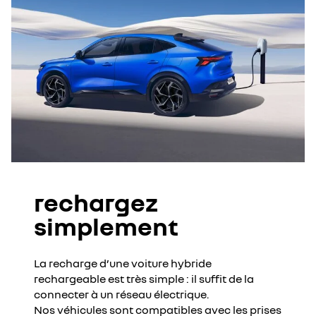
rechargez
simplement
La recharge d’une voiture hybride
rechargeable est très simple : il suffit de la
connecter à un réseau électrique.
Nos véhicules sont compatibles avec les prises