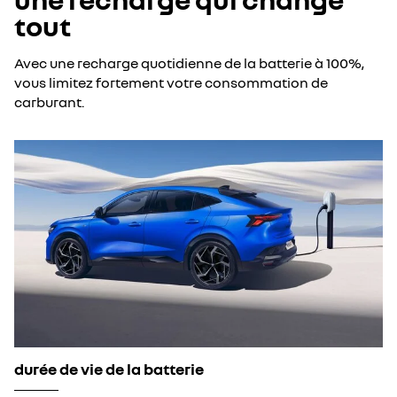
tout
Avec une recharge quotidienne de la batterie à 100%,
vous limitez fortement votre consommation de
carburant.
durée de vie de la batterie