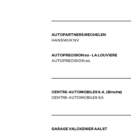
AUTOPARTNERS MECHELEN
HANSWIJK NV
AUTOPRECISION sa - LA LOUVIERE
AUTOPRECISION sa
CENTRE-AUTOMOBILES S.A. (Binche)
CENTRE-AUTOMOBILES SA
GARAGE VALCKENIER AALST