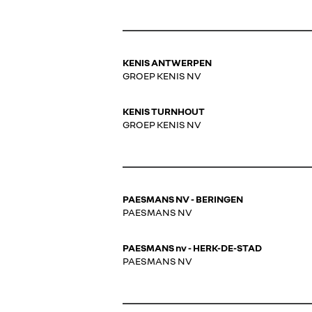
KENIS ANTWERPEN
GROEP KENIS NV
KENIS TURNHOUT
GROEP KENIS NV
PAESMANS NV - BERINGEN
PAESMANS NV
PAESMANS nv - HERK-DE-STAD
PAESMANS NV