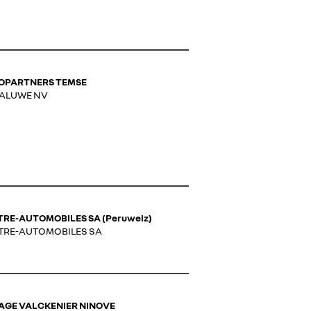
OPARTNERS TEMSE
CALUWE NV
RE-AUTOMOBILES SA (Peruwelz)
TRE-AUTOMOBILES SA
AGE VALCKENIER NINOVE