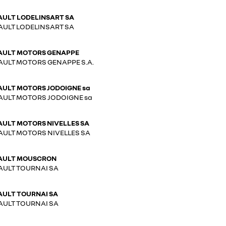
AULT LODELINSART SA
AULT LODELINSART SA
AULT MOTORS GENAPPE
AULT MOTORS GENAPPE S.A.
AULT MOTORS JODOIGNE sa
AULT MOTORS JODOIGNE sa
AULT MOTORS NIVELLES SA
AULT MOTORS NIVELLES SA
AULT MOUSCRON
AULT TOURNAI SA
AULT TOURNAI SA
AULT TOURNAI SA