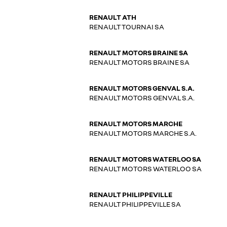
RENAULT ATH
RENAULT TOURNAI SA
RENAULT MOTORS BRAINE SA
RENAULT MOTORS BRAINE SA
RENAULT MOTORS GENVAL S.A.
RENAULT MOTORS GENVAL S.A.
RENAULT MOTORS MARCHE
RENAULT MOTORS MARCHE S.A.
RENAULT MOTORS WATERLOO SA
RENAULT MOTORS WATERLOO SA
RENAULT PHILIPPEVILLE
RENAULT PHILIPPEVILLE SA