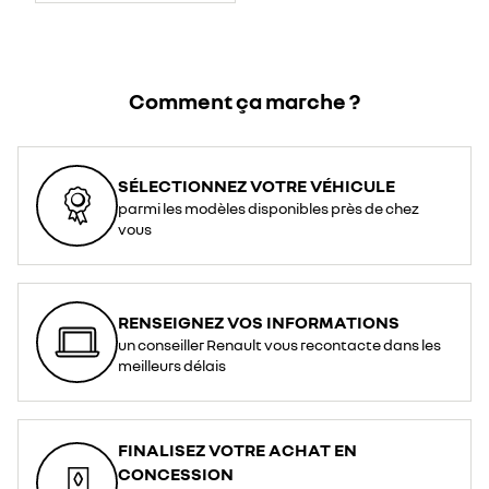
Comment ça marche ?
SÉLECTIONNEZ VOTRE VÉHICULE
parmi les modèles disponibles près de chez
vous
RENSEIGNEZ VOS INFORMATIONS
un conseiller Renault vous recontacte dans les
meilleurs délais
FINALISEZ VOTRE ACHAT EN
CONCESSION