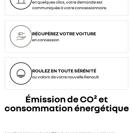
en quelques clics, votre demande est
communiquée à votre concessionnaire
RÉCUPÉREZ VOTRE VOITURE
en concession
ROULEZ EN TOUTE SÉRÉNITÉ
au volant de votre nouvelle Renault
Émission de CO² et
consommation énergétique