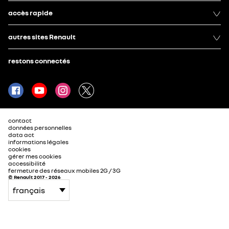
accès rapide
autres sites Renault
restons connectés
contact
données personnelles
data act
informations légales
cookies
gérer mes cookies
accessibilité
fermeture des réseaux mobiles 2G / 3G
© Renault 2017 - 2026