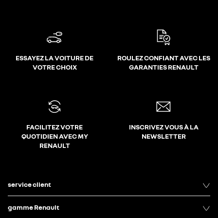
ESSAYEZ LA VOITURE DE
ROULEZ CONFIANT AVEC LES
VOTRE CHOIX
GARANTIES RENAULT
FACILITEZ VOTRE
INSCRIVEZ VOUS À LA
QUOTIDIEN AVEC MY
NEWSLETTER
RENAULT
service client
gamme Renault