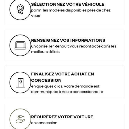
SÉLECTIONNEZ VOTRE VÉHICULE
parmi les modèles disponibles près de chez
vous
RENSEIGNEZ VOS INFORMATIONS
un conseiller Renault vous recontacte dans les
meilleurs délais
FINALISEZ VOTRE ACHAT EN
CONCESSION
en quelques clics, votre demande est
communiquée à votre concessionnaire
RÉCUPÉREZ VOTRE VOITURE
en concession