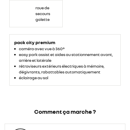
roue de
secours
galette
pack city premium
caméra avec vue à 360°
easy park assist et aides au stationnement avant,
arrière et latérale
rétroviseurs extérieurs électriques à mémoire,
dégivrants, rabattables automatiquement
éclairage au sol
Comment ça marche ?