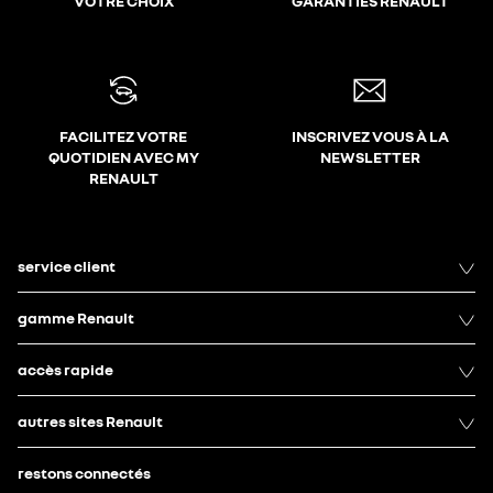
VOTRE CHOIX
GARANTIES RENAULT
FACILITEZ VOTRE
INSCRIVEZ VOUS À LA
QUOTIDIEN AVEC MY
NEWSLETTER
RENAULT
service client
gamme Renault
accès rapide
autres sites Renault
restons connectés