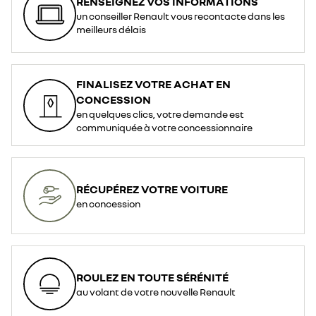
RENSEIGNEZ VOS INFORMATIONS
un conseiller Renault vous recontacte dans les
meilleurs délais
FINALISEZ VOTRE ACHAT EN
CONCESSION
en quelques clics, votre demande est
communiquée à votre concessionnaire
RÉCUPÉREZ VOTRE VOITURE
en concession
ROULEZ EN TOUTE SÉRÉNITÉ
au volant de votre nouvelle Renault