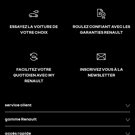
ESSAYEZ LA VOITURE DE
ROULEZ CONFIANT AVEC LES
VOTRE CHOIX
GARANTIES RENAULT
FACILITEZ VOTRE
INSCRIVEZ VOUS À LA
QUOTIDIEN AVEC MY
NEWSLETTER
RENAULT
service client
gamme Renault
accès rapide