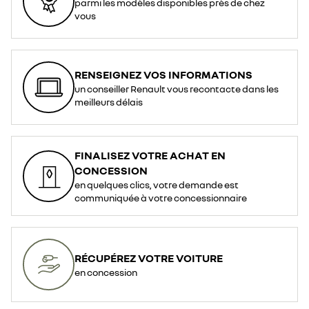
parmi les modèles disponibles près de chez
vous
RENSEIGNEZ VOS INFORMATIONS
un conseiller Renault vous recontacte dans les
meilleurs délais
FINALISEZ VOTRE ACHAT EN
CONCESSION
en quelques clics, votre demande est
communiquée à votre concessionnaire
RÉCUPÉREZ VOTRE VOITURE
en concession