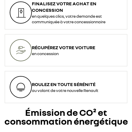
FINALISEZ VOTRE ACHAT EN
CONCESSION
en quelques clics, votre demande est
communiquée à votre concessionnaire
RÉCUPÉREZ VOTRE VOITURE
en concession
ROULEZ EN TOUTE SÉRÉNITÉ
au volant de votre nouvelle Renault
Émission de CO² et
consommation énergétique