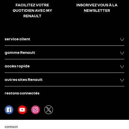
FACILITEZ VOTRE
INSCRIVEZ VOUS À LA
QUOTIDIEN AVEC MY
NEWSLETTER
RENAULT
service client
gamme Renault
accès rapide
autres sites Renault
restons connectés
contact