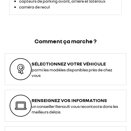
Google
capteurs de parking avant, arrière et latéraux
caméra de recul
Comment ça marche ?
SÉLECTIONNEZ VOTRE VÉHICULE
parmi les modèles disponibles près de chez
vous
RENSEIGNEZ VOS INFORMATIONS
un conseiller Renault vous recontacte dans les
meilleurs délais