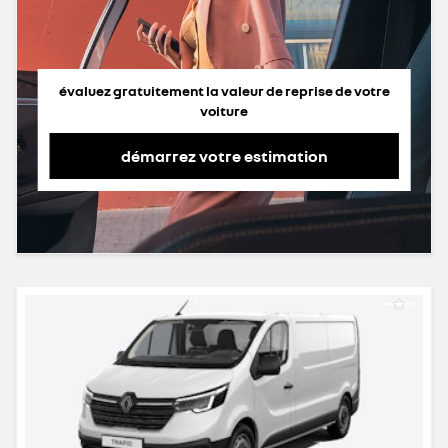
évaluez gratuitement la valeur de reprise de votre
voiture
démarrez votre estimation