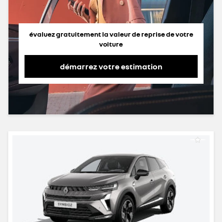
évaluez gratuitement la valeur de reprise de votre
voiture
démarrez votre estimation