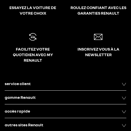
ESSAYEZ LA VOITURE DE
ROULEZ CONFIANT AVEC LES
VOTRE CHOIX
GARANTIES RENAULT
FACILITEZ VOTRE
INSCRIVEZ VOUS À LA
QUOTIDIEN AVEC MY
NEWSLETTER
RENAULT
service client
gamme Renault
accès rapide
autres sites Renault