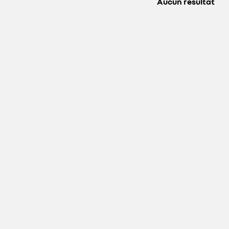
Aucun résultat