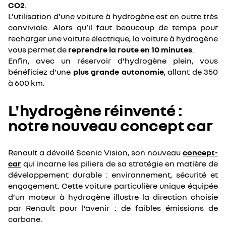
CO2
.
L’utilisation d’une voiture à hydrogène est en outre très
conviviale. Alors qu’il faut beaucoup de temps pour
recharger une voiture électrique, la voiture à hydrogène
vous permet de
reprendre la route en 10 minutes
.
Enfin, avec un réservoir d’hydrogène plein, vous
bénéficiez d’une
plus grande autonomie
, allant de 350
à 600 km.
L'hydrogène réinventé :
notre nouveau concept car
Renault a dévoilé Scenic Vision, son nouveau
concept-
car
qui incarne les piliers de sa stratégie en matière de
développement durable : environnement, sécurité et
engagement. Cette voiture particulière unique équipée
d’un moteur à hydrogène illustre la direction choisie
par Renault pour l’avenir : de faibles émissions de
carbone.