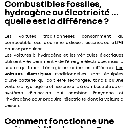
Combustibles fossiles,
hydrogène ou électricité ...
quelle est la différence ?
Les voitures traditionnelles consomment du
combustible fossile comme le diesel, l’essence ou le LPG
pour se propulser.
Les voitures à hydrogène et les véhicules électriques
utilisent – évidemment – de l’énergie électrique, mais la
source qui fournit l’énergie au moteur est différente.
Les
voitures électriques
traditionnelles sont équipées
d’une batterie qui doit être rechargée, tandis qu’une
voiture à hydrogène utilise une pile à combustible ou un
système d’injection qui combine l’oxygène et
l’hydrogène pour produire l’électricité dont la voiture a
besoin.
Comment fonctionne une