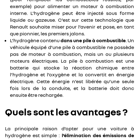
exemple) pour alimenter un moteur à combustion
interne. L’hydrogène peut être injecté sous forme
liquide ou gazeuse. C’est sur cette technologie que
Renault souhaite miser pour l’avenir et pose, en tant
que pionnier, les premiers jalons.
L’hydrogène contenu
dans une pile à combustible
. Un
véhicule équipé d’une pile à combustible ne possède
pas de moteur à combustion, mais un ou plusieurs
moteurs électriques. La pile à combustion est une
batterie qui stocke la réaction chimique entre
l’hydrogène et l’oxygène et la convertit en énergie
électrique. Cette énergie n’est libérée qu’une seule
fois lors de la conduite, et la batterie doit donc
ensuite être rechargée.
Quels sont les avantages ?
La principale raison d’opter pour une voiture à
hydrogène est simple :
l’élimination des émissions de