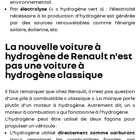
environnemental.
Par
électrolyse
(= « hydrogène vert ») : l’électricité
nécessaire à la production d’hydrogène est générée
par des sources renouvelables comme l’énergie
solaire, éolienne, etc.
La nouvelle voiture à
hydrogène de Renault n'est
pas une voiture à
hydrogène classique
Il faut remarquer que chez Renault, il n’est pas question
d’une pile à combustible « classique ». La marque parle
plutôt d’un moteur à hydrogène. Autrement dit, un «
moteur à combustion » qui fonctionne à l’hydrogène.
L’hydrogène peut être utilisé de deux façons pour
propulser un véhicule :
L’hydrogène utilisé
directement comme carburant
(pour remplacer les combustibles fossiles, par