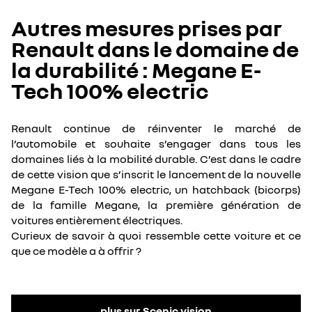
Autres mesures prises par
Renault dans le domaine de
la durabilité : Megane E-
Tech 100% electric
Renault continue de réinventer le marché de
l’automobile et souhaite s’engager dans tous les
domaines liés à la mobilité durable. C’est dans le cadre
de cette vision que s’inscrit le lancement de la nouvelle
Megane E-Tech 100% electric, un hatchback (bicorps)
de la famille Megane, la première génération de
voitures entièrement électriques.
Curieux de savoir à quoi ressemble cette voiture et ce
que ce modèle a à offrir ?
plus sur Scenic vision