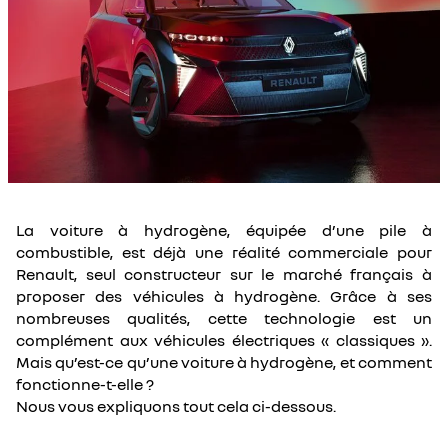
La voiture à hydrogène, équipée d’une pile à
combustible, est déjà une réalité commerciale pour
Renault, seul constructeur sur le marché français à
proposer des véhicules à hydrogène. Grâce à ses
nombreuses qualités, cette technologie est un
complément aux véhicules électriques « classiques ».
Mais qu’est-ce qu’une voiture à hydrogène, et comment
fonctionne-t-elle ?
Nous vous expliquons tout cela ci-dessous.