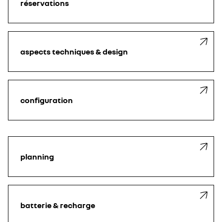
réservations
aspects techniques & design
configuration
planning
batterie & recharge