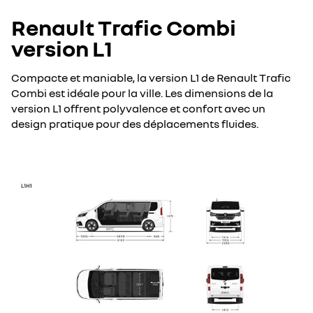
Renault Trafic Combi
version L1
Compacte et maniable, la version L1 de Renault Trafic
Combi est idéale pour la ville. Les dimensions de la
version L1 offrent polyvalence et confort avec un
design pratique pour des déplacements fluides.