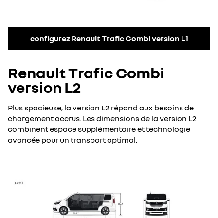
configurez Renault Trafic Combi version L1
Renault Trafic Combi
version L2
Plus spacieuse, la version L2 répond aux besoins de
chargement accrus. Les dimensions de la version L2
combinent espace supplémentaire et technologie
avancée pour un transport optimal.