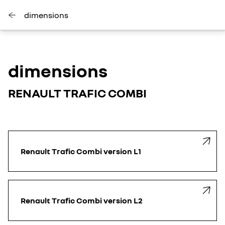
dimensions
dimensions
RENAULT TRAFIC COMBI
Renault Trafic Combi version L1
Renault Trafic Combi version L2