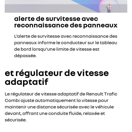
alerte de survitesse avec
reconnaissance des panneaux
L'alerte de survitesse avec reconnaissance des
panneaux informe le conducteur sur le tableau
de bord lorsqu'une limite de vitesse est
dépassée.
et régulateur de vitesse
adaptatif
Le régulateur de vitesse adaptatif de Renault Trafic
Combi ajuste automatiquement la vitesse pour
maintenir une distance sécurisée avec le véhicule
devant, offrant une conduite fluide, relaxée et
sécurisée.