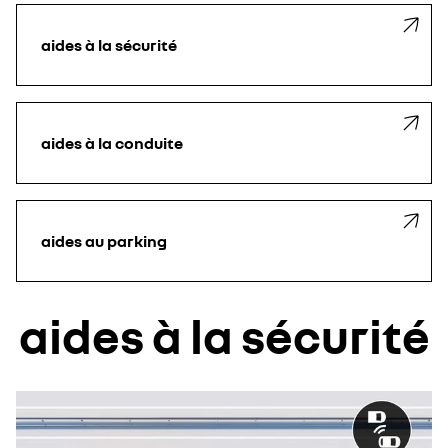
aides à la sécurité
aides à la conduite
aides au parking
aides à la sécurité