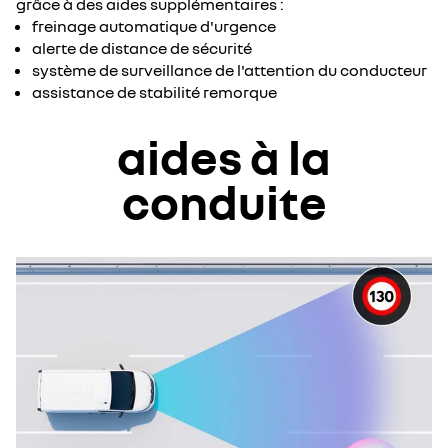
grâce à des aides supplémentaires :
freinage automatique d'urgence
alerte de distance de sécurité
système de surveillance de l'attention du conducteur
assistance de stabilité remorque
aides à la
conduite