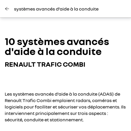
systèmes avancés d’aide à la conduite
10 systèmes avancés
d'aide à la conduite
RENAULT TRAFIC COMBI
Les systèmes avancés d'aide à la conduite (ADAS) de
Renault Trafic Combi emploient radars, caméras et
logiciels pour faciliter et sécuriser vos déplacements. Ils
interviennent principalement sur trois aspects :
sécurité, conduite et stationnement.