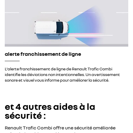
alerte franchissement de ligne
L'alerte franchissement de ligne de Renault Trafic Combi
identifie les déviations non intentionnelles. Un avertissement
sonore et visuel vous informe pour améliorer la sécurité.
et 4 autres aides à la
sécurité :
Renault Trafic Combi offre une sécurité améliorée