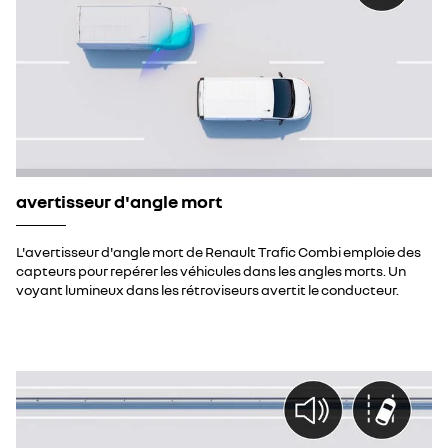
avertisseur d'angle mort
L'avertisseur d'angle mort de Renault Trafic Combi emploie des
capteurs pour repérer les véhicules dans les angles morts. Un
voyant lumineux dans les rétroviseurs avertit le conducteur.