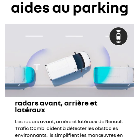
aides au parking
radars avant, arrière et
latéraux
Les radars avant, arrière et latéraux de Renault
Trafic Combi aident à détecter les obstacles
environnants. Ils simplifient les manœuvres en