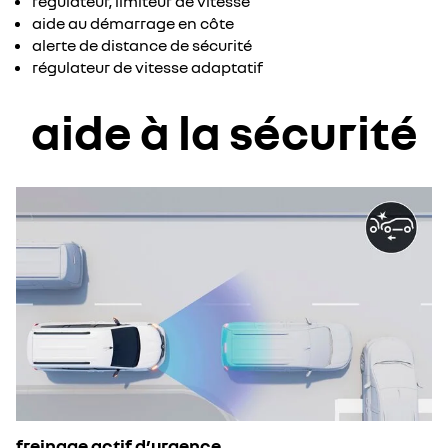
régulateur, limiteur de vitesse
aide au démarrage en côte
alerte de distance de sécurité
régulateur de vitesse adaptatif
aide à la sécurité
freinage actif d’urgence