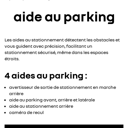
aide au parking
Les aides au stationnement détectent les obstacles et
vous guident avec précision, facilitant un
stationnement sécurisé, même dans les espaces
étroits.
4 aides au parking :
avertisseur de sortie de stationnement en marche
arrière
aide au parking avant, arrière et latérale
aide au stationnement arrière
caméra de recul