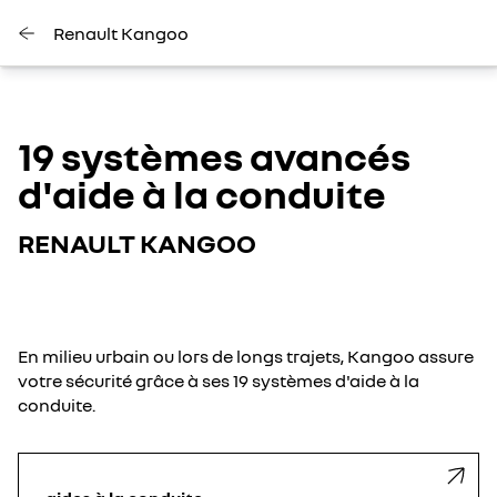
Renault Kangoo
19 systèmes avancés
d'aide à la conduite
RENAULT KANGOO
En milieu urbain ou lors de longs trajets, Kangoo assure
votre sécurité grâce à ses 19 systèmes d'aide à la
conduite.