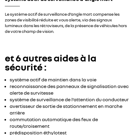
Le système actif de surveillance d’angle mort compense les
zones de visibilité réduite et vous alerte, via des signaux
lumineux dans les rétroviseurs, de la présence de véhicules hors
de votre champ de vision.
et 6 autres aides à la
sécurité :
système actif de maintien dans la voie
reconnaissance des panneaux de signalisation avec
alerte de survitesse
système de surveillance de l’attention du conducteur
avertisseur de sortie de stationnement en marche
arrière
commutation automatique des feux de
route/croisement
prédisposition éthylotest