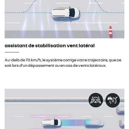
assistant de stabilisation vent latéral
Au-delà de 70 km/h, le système corrige votre trajectoire, que ce
soit lors d’un dépassement ou en cas de vents latéraux.