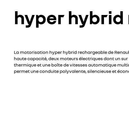
hyper hybrid
La motorisation hyper hybrid rechargeable de Renault
haute capacité, deux moteurs électriques dont un sur l
thermique et une boîte de vitesses automatique mult
permet une conduite polyvalente, silencieuse et éco