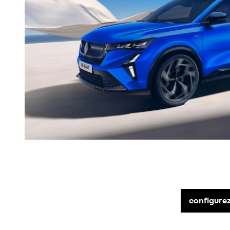
configurez