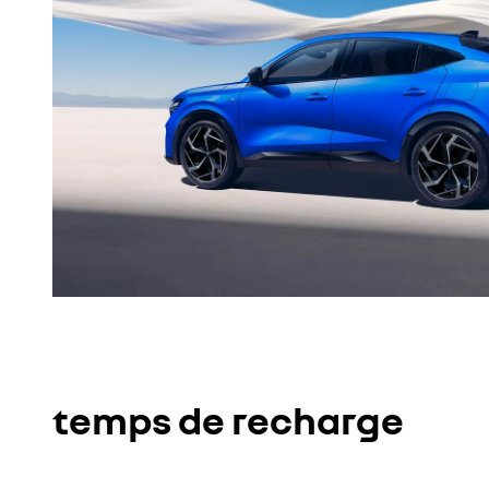
temps de recharge