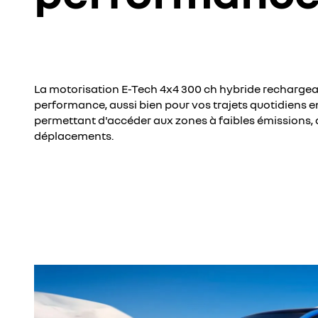
La motorisation E-Tech 4x4 300 ch hybride rechargeabl
performance, aussi bien pour vos trajets quotidiens 
permettant d'accéder aux zones à faibles émissions, 
déplacements.