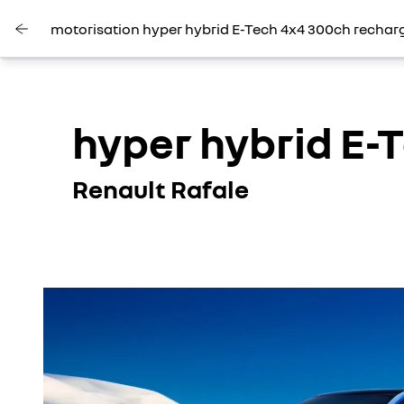
motorisation hyper hybrid E-Tech 4x4 300ch rechar
hyper hybrid E-
Renault Rafale