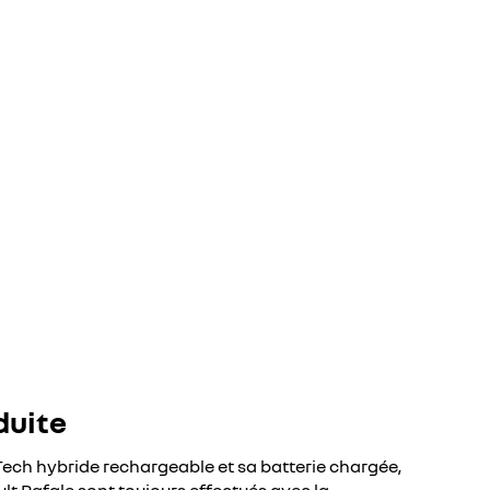
duite
ech hybride rechargeable et sa batterie chargée,