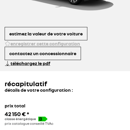
estimez la valeur de votre voiture
enregistrer cette configuration
contactez un concessionnaire
téléchargez le pdf
récapitulatif
détails de votre configuration :
prix total
42 150 €
*
classe énergétique
prix catalogue conseillé TVAc