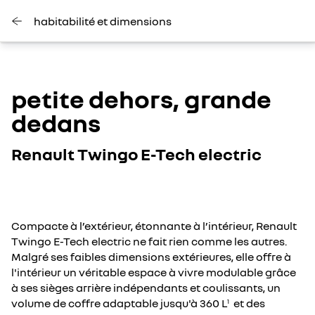
habitabilité et dimensions
petite dehors, grande
dedans
Renault Twingo E-Tech electric
Compacte à l’extérieur, étonnante à l’intérieur, Renault
Twingo E-Tech electric ne fait rien comme les autres.
Malgré ses faibles dimensions extérieures, elle offre à
l'intérieur un véritable espace à vivre modulable grâce
à ses sièges arrière indépendants et coulissants, un
volume de coffre adaptable jusqu'à 360 L
et des
1