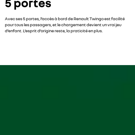
5 portes
Avec ses 5 portes, l’accès à bord de Renault Twingo est facilité
pour tous les passagers, et le chargement devient un vrai jeu
d’enfant. L’esprit d’origine reste, la praticité en plus.