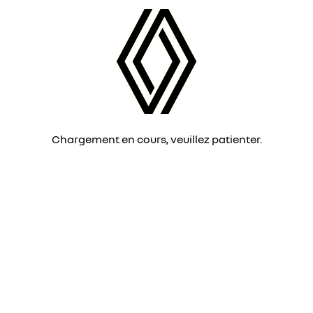
Chargement en cours, veuillez patienter.