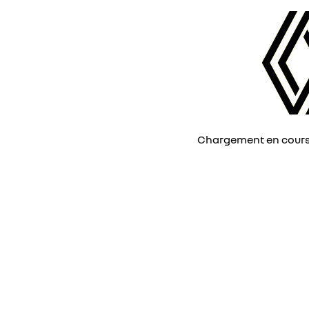
Chargement en cours, 