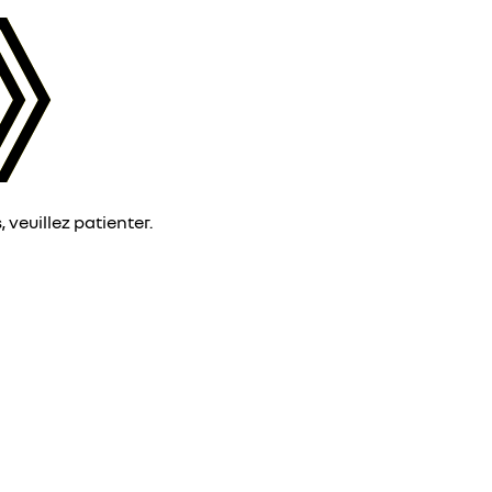
veuillez patienter.