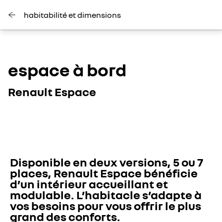
habitabilité et dimensions
espace à bord
Renault Espace
Disponible en deux versions, 5 ou 7 
places, Renault Espace bénéficie 
d’un intérieur accueillant et 
modulable. L’habitacle s’adapte à 
vos besoins pour vous offrir le plus 
grand des conforts.