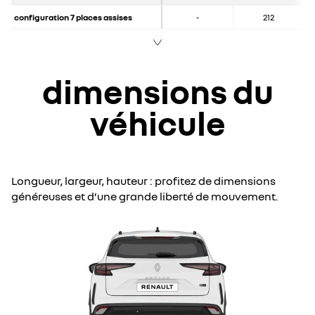
configuration 7 places assises
-
212
dimensions du
véhicule
Longueur, largeur, hauteur : profitez de dimensions
généreuses et d’une grande liberté de mouvement.