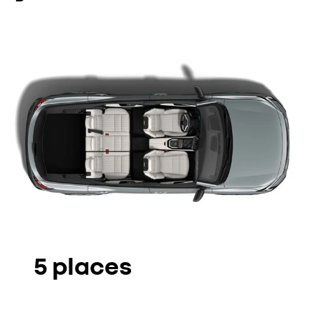
5 places