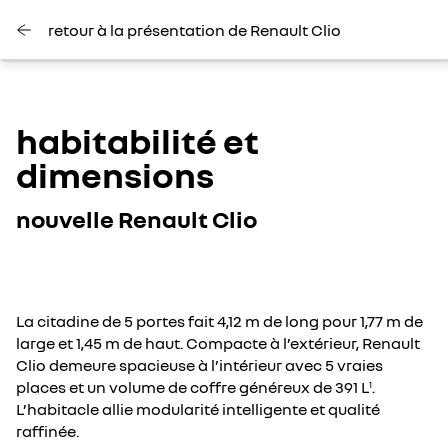
retour à la présentation de Renault Clio
habitabilité et
dimensions
nouvelle Renault Clio
La citadine de 5 portes fait 4,12 m de long pour 1,77 m de
large et 1,45 m de haut. Compacte à l’extérieur, Renault
Clio demeure spacieuse à l’intérieur avec 5 vraies
places et un volume de coffre généreux de 391 L
.
1
L’habitacle allie modularité intelligente et qualité
raffinée.