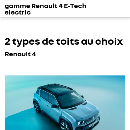
gamme Renault 4 E-Tech
electric
2 types de toits au choix
Renault 4