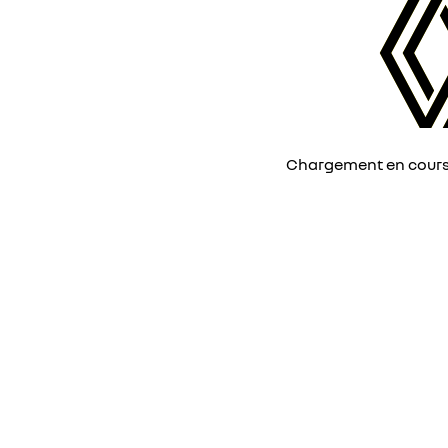
Chargement en cours, 