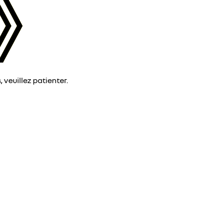
veuillez patienter.