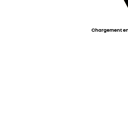
Chargement en c